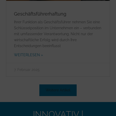
Geschäftsführerhaftung
Ihrer Funktion als Geschäftsführer nehmen Sie eine
Schlüsselposition im Unternehmen ein – verbunden
mit umfassender Verantwortung. Nicht nur der
wirtschaftliche Erfolg wird durch Ihre
Entscheidungen beeinflusst
WEITERLESEN »
7. Februar 2025
Weitere Artikel
INNOVATIV |