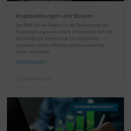
Kryptowährungen und Steuern
Das BMF hat die Regeln für die Besteuerung von
Kryptowährungen verschärft. Erfahren Sie hier, wie
Sie mit Bitcoin, Ethereum & Co. rechtssicher
umgehen, welche Pflichten gelten und wie Sie
Fehler vermeiden.
WEITERLESEN »
23. Dezember 2025
UNTERNEHMENSRECHT