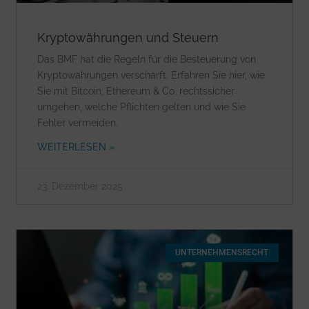
Kryptowährungen und Steuern
Das BMF hat die Regeln für die Besteuerung von
Kryptowährungen verschärft. Erfahren Sie hier, wie
Sie mit Bitcoin, Ethereum & Co. rechtssicher
umgehen, welche Pflichten gelten und wie Sie
Fehler vermeiden.
WEITERLESEN »
23. Dezember 2025
UNTERNEHMENSRECHT