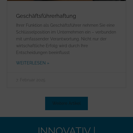
Geschäftsführerhaftung
Ihrer Funktion als Geschäftsführer nehmen Sie eine
Schlüsselposition im Unternehmen ein – verbunden
mit umfassender Verantwortung. Nicht nur der
wirtschaftliche Erfolg wird durch Ihre
Entscheidungen beeinflusst
WEITERLESEN »
7. Februar 2025
Weitere Artikel
INNOVATIV |